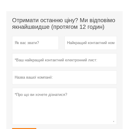
Отримати останню ціну? Ми відповімо
якнайшвидше (протягом 12 годин)