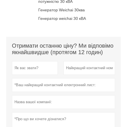
потужністю 30 кВА
Генератор Weichai 30ква
Генератор weichai 30 кВА
Отримати останню ціну? Ми відповімо
якнайшвидше (протягом 12 годин)