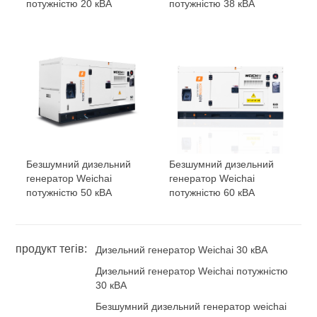
потужністю 20 кВА
потужністю 38 кВА
Безшумний дизельний
Безшумний дизельний
генератор Weichai
генератор Weichai
потужністю 50 кВА
потужністю 60 кВА
продукт тегів:
Дизельний генератор Weichai 30 кВА
Дизельний генератор Weichai потужністю
30 кВА
Безшумний дизельний генератор weichai