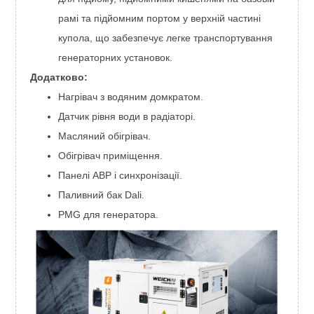
рамі та підйомним портом у верхній частині
купола, що забезпечує легке транспортування
генераторних установок.
Додатково:
Нагрівач з водяним домкратом.
Датчик рівня води в радіаторі.
Масляний обігрівач.
Обігрівач приміщення.
Панелі АВР і синхронізації.
Паливний бак Dali.
PMG для генератора.