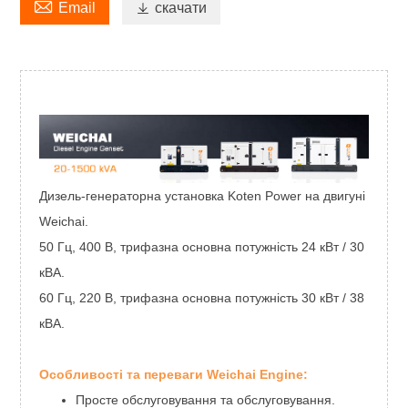

Email

скачати
Дизель-генераторна установка Koten Power на двигуні
Weichai.
50 Гц, 400 В, трифазна основна потужність 24 кВт / 30
кВА.
60 Гц, 220 В, трифазна основна потужність 30 кВт / 38
кВА.
Особливості та переваги Weichai Engine:
Просте обслуговування та обслуговування.