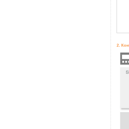
2. Ко