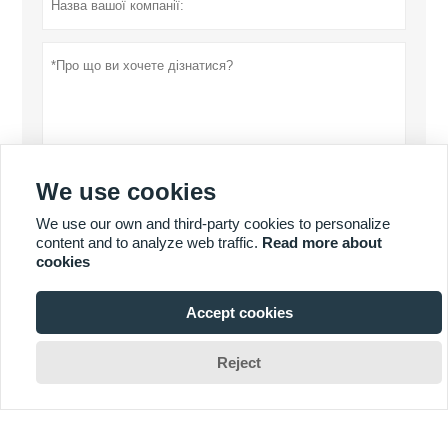
We use cookies
Політика конфіденційності
уявити
We use our own and third-party cookies to personalize
content and to analyze web traffic.
Read more about
cookies
Accept cookies
БІЛЬШЕ ПРОДУКТІВ

Reject
БІЛЬШЕ ПОСЛУГ